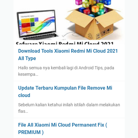
Download Tools Xiaomi Redmi Mi Cloud 2021
All Type
Hallo semua nya kembali lagi di Android Tips, pada
kesempa…
Update Terbaru Kumpulan File Remove Mi
cloud
Sebelum kalian ketahui inilah istilah dalam melakukan
flas…
File All Xiaomi Mi Cloud Permanent Fix (
PREMIUM )