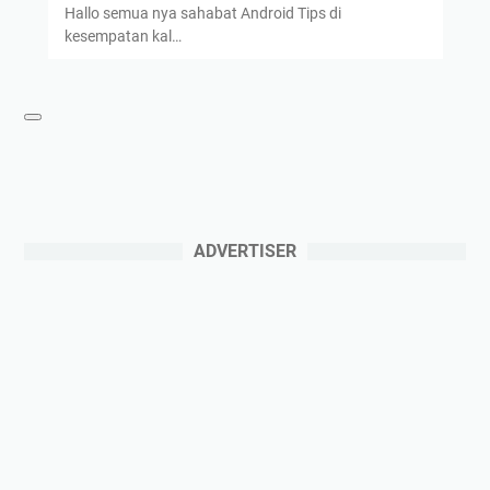
Hallo semua nya sahabat Android Tips di
kesempatan kal…
ADVERTISER