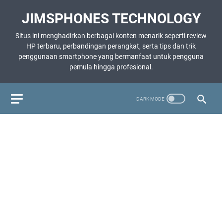
JIMSPHONES TECHNOLOGY
Situs ini menghadirkan berbagai konten menarik seperti review
HP terbaru, perbandingan perangkat, serta tips dan trik
penggunaan smartphone yang bermanfaat untuk pengguna
pemula hingga profesional.