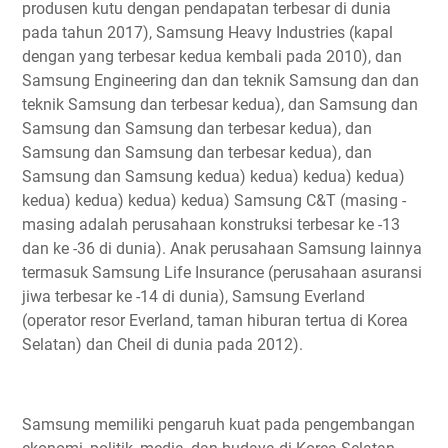
produsen kutu dengan pendapatan terbesar di dunia
pada tahun 2017), Samsung Heavy Industries (kapal
dengan yang terbesar kedua kembali pada 2010), dan
Samsung Engineering dan dan teknik Samsung dan dan
teknik Samsung dan terbesar kedua), dan Samsung dan
Samsung dan Samsung dan terbesar kedua), dan
Samsung dan Samsung dan terbesar kedua), dan
Samsung dan Samsung kedua) kedua) kedua) kedua)
kedua) kedua) kedua) kedua) Samsung C&T (masing -
masing adalah perusahaan konstruksi terbesar ke -13
dan ke -36 di dunia). Anak perusahaan Samsung lainnya
termasuk Samsung Life Insurance (perusahaan asuransi
jiwa terbesar ke -14 di dunia), Samsung Everland
(operator resor Everland, taman hiburan tertua di Korea
Selatan) dan Cheil di dunia pada 2012).
Samsung memiliki pengaruh kuat pada pengembangan