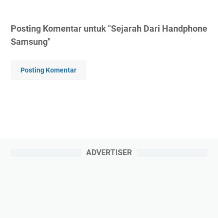
Posting Komentar untuk "Sejarah Dari Handphone
Samsung"
Posting Komentar
ADVERTISER