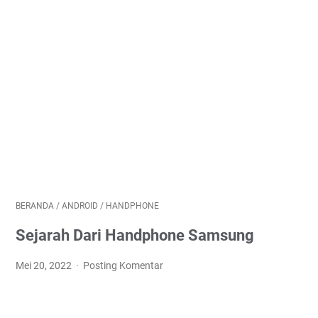
BERANDA
/
ANDROID
/
HANDPHONE
Sejarah Dari Handphone Samsung
Mei 20, 2022
Posting Komentar