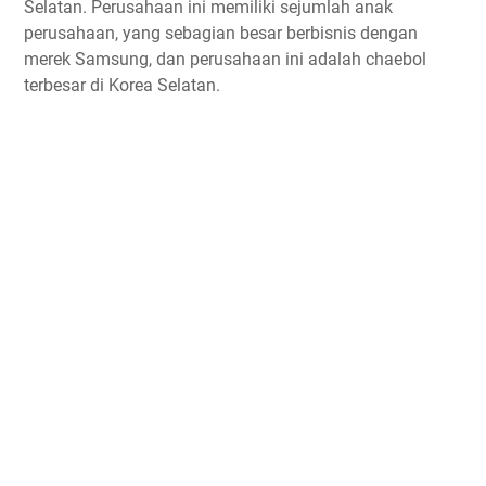
Selatan. Perusahaan ini memiliki sejumlah anak
perusahaan, yang sebagian besar berbisnis dengan
merek Samsung, dan perusahaan ini adalah chaebol
terbesar di Korea Selatan.