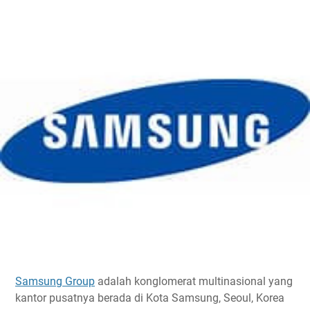
Samsung Group
adalah konglomerat multinasional yang
kantor pusatnya berada di Kota Samsung, Seoul, Korea