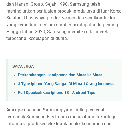
dan Hansol Group. Sejak 1990, Samsung telah
meningkatkan penjualan produk -produknya di luar Korea
Selatan, khususnya produk seluler dan semikonduktor
yang kemudian menjadi sumber pendapatan terpenting.
Hingga tahun 2020, Samsung memiliki nilai merek
terbesar di kedelapan di dunia.
BACA JUGA
Perkembangan Handphone dari Masa ke Masa
3 Type Iphone Yang Sangat Di Minati Orang Indonesia
Full Specksifikasi Iphone 13 - Android Tips
Anak perusahaan Samsung yang paling terkenal
termasuk Samsung Electronics (perusahaan teknologi
informasi, produsen elektronik publik konsumen dan