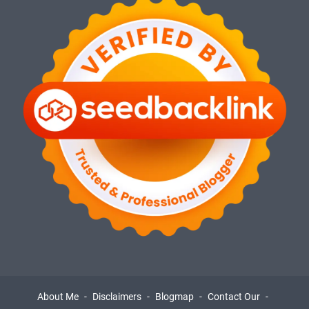
About Me
Disclaimers
Blogmap
Contact Our