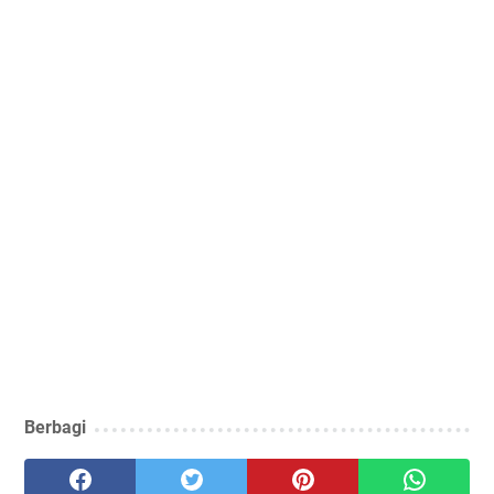
Berbagi