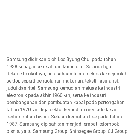
Samsung didirikan oleh Lee Byung-Chul pada tahun
1938 sebagai perusahaan komersial. Selama tiga
dekade berikutnya, perusahaan telah meluas ke sejumlah
sektor, seperti pengolahan makanan, tekstil, asuransi,
judul dan ritel. Samsung kemudian meluas ke industri
elektronik pada akhir 1960 -an, serta ke industri
pembangunan dan pembuatan kapal pada pertengahan
tahun 1970 -an, tiga sektor kemudian menjadi dasar
pertumbuhan bisnis. Setelah kematian Lee pada tahun
1987, Samsung dipisahkan menjadi empat kelompok
bisnis, yaitu Samsung Group, Shinsegae Group, CJ Group