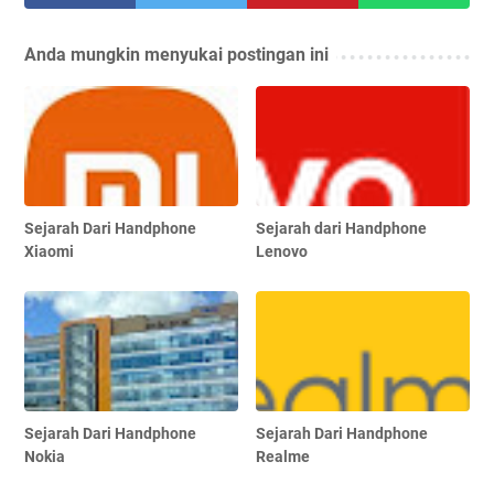
Anda mungkin menyukai postingan ini
Sejarah Dari Handphone
Sejarah dari Handphone
Xiaomi
Lenovo
Sejarah Dari Handphone
Sejarah Dari Handphone
Nokia
Realme