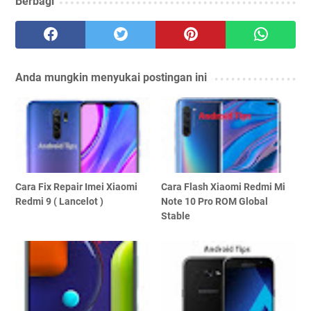
Berbagi
Anda mungkin menyukai postingan ini
Cara Fix Repair Imei Xiaomi
Cara Flash Xiaomi Redmi Mi
Redmi 9 ( Lancelot )
Note 10 Pro ROM Global
Stable