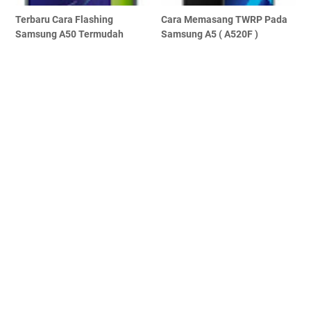
Terbaru Cara Flashing
Cara Memasang TWRP Pada
Samsung A50 Termudah
Samsung A5 ( A520F )