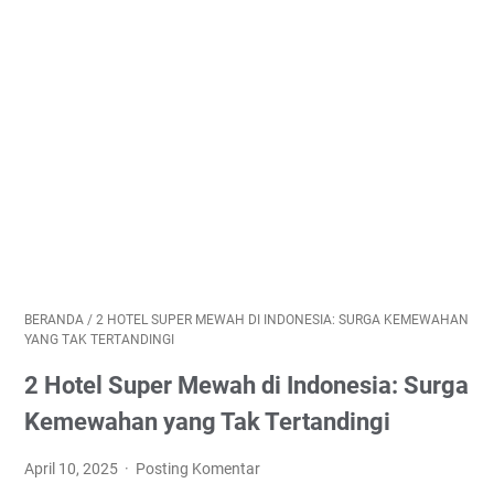
BERANDA
/
2 HOTEL SUPER MEWAH DI INDONESIA: SURGA KEMEWAHAN
YANG TAK TERTANDINGI
2 Hotel Super Mewah di Indonesia: Surga
Kemewahan yang Tak Tertandingi
April 10, 2025
Posting Komentar