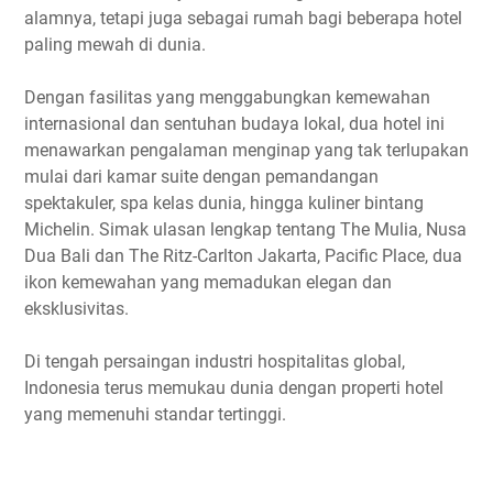
alamnya, tetapi juga sebagai rumah bagi beberapa hotel
paling mewah di dunia.
Dengan fasilitas yang menggabungkan kemewahan
internasional dan sentuhan budaya lokal, dua hotel ini
menawarkan pengalaman menginap yang tak terlupakan
mulai dari kamar suite dengan pemandangan
spektakuler, spa kelas dunia, hingga kuliner bintang
Michelin. Simak ulasan lengkap tentang The Mulia, Nusa
Dua Bali dan The Ritz-Carlton Jakarta, Pacific Place, dua
ikon kemewahan yang memadukan elegan dan
eksklusivitas.
Di tengah persaingan industri hospitalitas global,
Indonesia terus memukau dunia dengan properti hotel
yang memenuhi standar tertinggi.