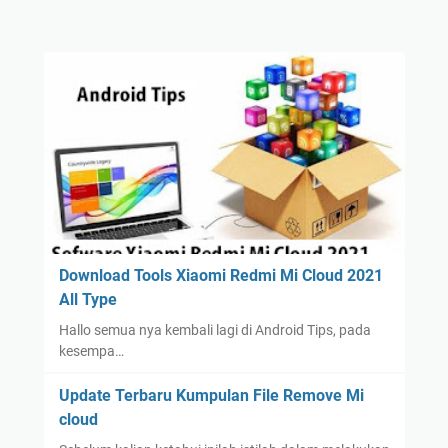
Download Tools Xiaomi Redmi Mi Cloud 2021
All Type
Hallo semua nya kembali lagi di Android Tips, pada
kesempa…
Update Terbaru Kumpulan File Remove Mi
cloud