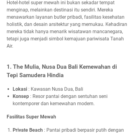
Hotel-hotel super mewah ini bukan sekadar tempat
menginap, melainkan destinasi itu sendiri. Mereka
menawarkan layanan butler pribadi, fasilitas kesehatan
holistik, dan desain arsitektur yang memukau. Kehadiran
mereka tidak hanya menarik wisatawan mancanegara,
tetapi juga menjadi simbol kemajuan pariwisata Tanah
Air.
1. The Mulia, Nusa Dua Bali Kemewahan di
Tepi Samudera Hindia
Lokasi
: Kawasan Nusa Dua, Bali
Konsep
: Resor pantai dengan sentuhan seni
kontemporer dan kemewahan modern.
Fasilitas Super Mewah
Private Beach
: Pantai pribadi berpasir putih dengan