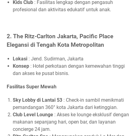
Kids Club
: Fasilitas lengkap dengan pengasuh
profesional dan aktivitas edukatif untuk anak.
2. The Ritz-Carlton Jakarta, Pacific Place
Elegansi di Tengah Kota Metropolitan
Lokasi
: Jend. Sudirman, Jakarta
Konsep
: Hotel perkotaan dengan kemewahan tinggi
dan akses ke pusat bisnis.
Fasilitas Super Mewah
Sky Lobby di Lantai 53
: Check-in sambil menikmati
pemandangan 360° kota Jakarta dari ketinggian.
Club Level Lounge
: Akses ke lounge eksklusif dengan
makanan sepanjang hari, open bar, dan layanan
concierge 24 jam.