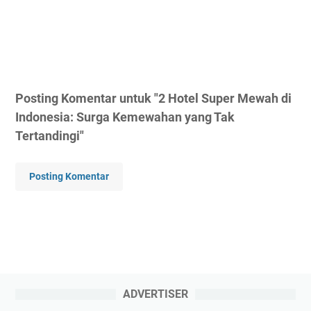
Posting Komentar untuk "2 Hotel Super Mewah di
Indonesia: Surga Kemewahan yang Tak
Tertandingi"
Posting Komentar
ADVERTISER