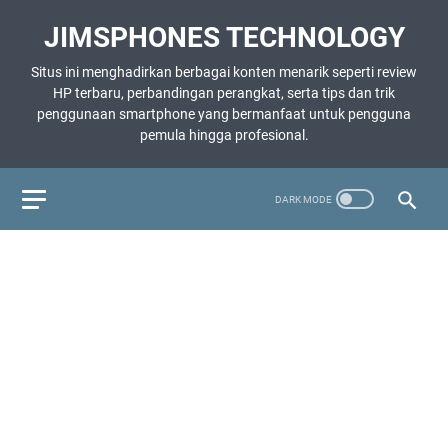
JIMSPHONES TECHNOLOGY
Situs ini menghadirkan berbagai konten menarik seperti review
HP terbaru, perbandingan perangkat, serta tips dan trik
penggunaan smartphone yang bermanfaat untuk pengguna
pemula hingga profesional.