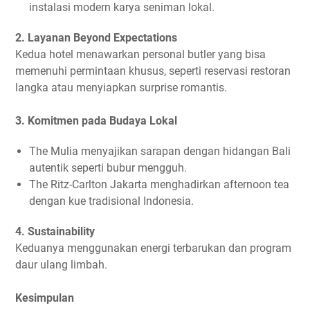
instalasi modern karya seniman lokal.
2. Layanan Beyond Expectations
Kedua hotel menawarkan personal butler yang bisa
memenuhi permintaan khusus, seperti reservasi restoran
langka atau menyiapkan surprise romantis.
3. Komitmen pada Budaya Lokal
The Mulia menyajikan sarapan dengan hidangan Bali
autentik seperti bubur mengguh.
The Ritz-Carlton Jakarta menghadirkan afternoon tea
dengan kue tradisional Indonesia.
4. Sustainability
Keduanya menggunakan energi terbarukan dan program
daur ulang limbah.
Kesimpulan