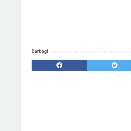
Berbagi