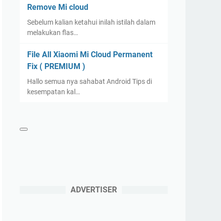
Remove Mi cloud
Sebelum kalian ketahui inilah istilah dalam
melakukan flas…
File All Xiaomi Mi Cloud Permanent
Fix ( PREMIUM )
Hallo semua nya sahabat Android Tips di
kesempatan kal…
ADVERTISER