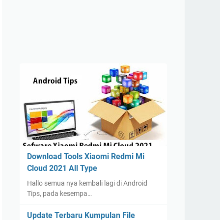
Download Tools Xiaomi Redmi Mi
Cloud 2021 All Type
Hallo semua nya kembali lagi di Android
Tips, pada kesempa…
Update Terbaru Kumpulan File