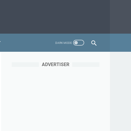
ADVERTISER