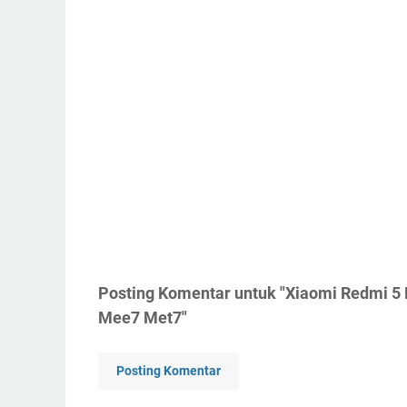
Posting Komentar untuk "Xiaomi Redmi 5 
Mee7 Met7"
Posting Komentar