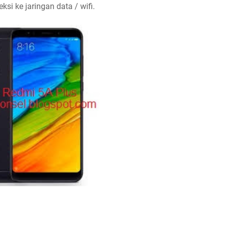
ksi ke jaringan data / wifi.