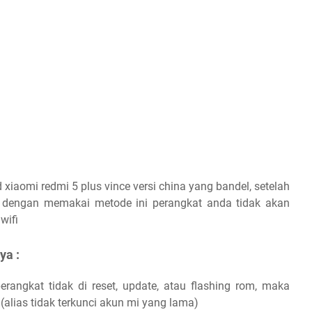
 xiaomi redmi 5 plus vince versi china yang bandel, setelah
 dengan memakai metode ini perangkat anda tidak akan
wifi
ya :
rangkat tidak di reset, update, atau flashing rom, maka
alias tidak terkunci akun mi yang lama)