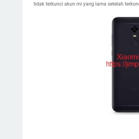
tidak terkunci akun mi yang lama setelah terkone