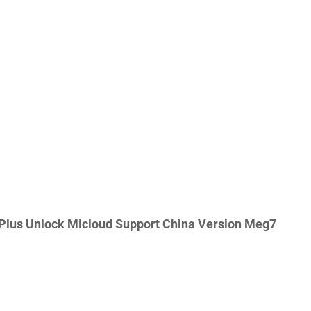
Plus Unlock Micloud Support China Version Meg7