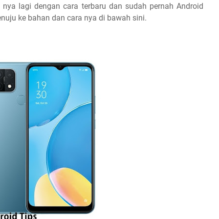
 nya lagi dengan cara terbaru dan sudah pernah Android
enuju ke bahan dan cara nya di bawah sini.