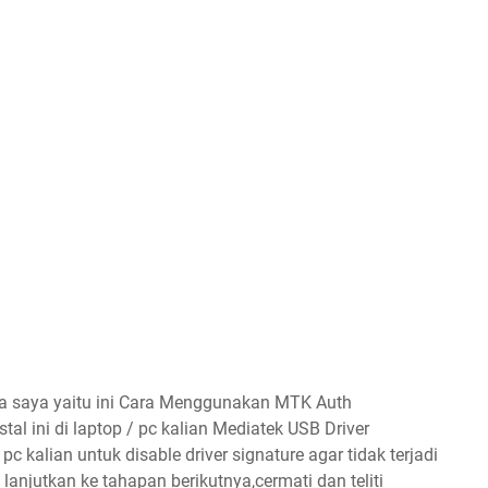
ara saya yaitu ini Cara Menggunakan MTK Auth
al ini di laptop / pc kalian Mediatek USB Driver
 pc kalian untuk disable driver signature agar tidak terjadi
 lanjutkan ke tahapan berikutnya,cermati dan teliti