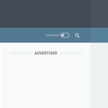
ADVERTISER