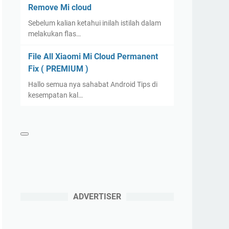
Remove Mi cloud
Sebelum kalian ketahui inilah istilah dalam
melakukan flas…
File All Xiaomi Mi Cloud Permanent
Fix ( PREMIUM )
Hallo semua nya sahabat Android Tips di
kesempatan kal…
ADVERTISER