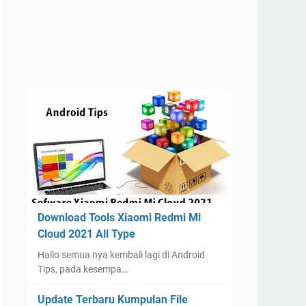
Download Tools Xiaomi Redmi Mi
Cloud 2021 All Type
Hallo semua nya kembali lagi di Android
Tips, pada kesempa…
Update Terbaru Kumpulan File