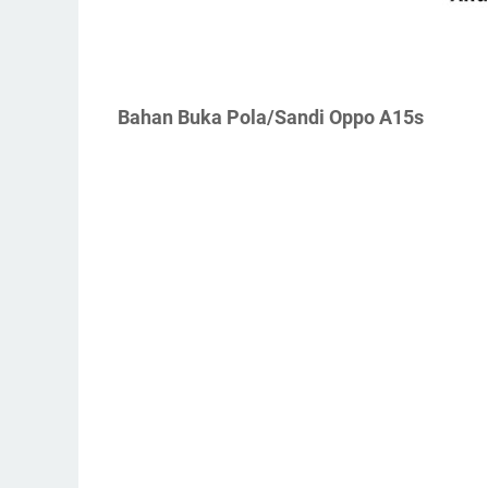
Bahan Buka Pola/Sandi Oppo A15s