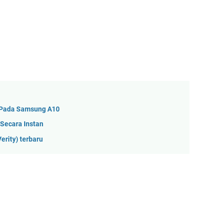
 Pada Samsung A10
 Secara Instan
erity) terbaru