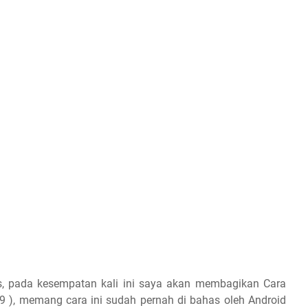
s, pada kesempatan kali ini saya akan membagikan Cara
 ), memang cara ini sudah pernah di bahas oleh Android