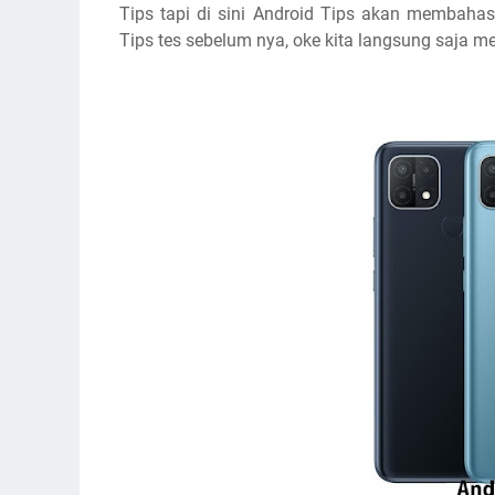
Tips tapi di sini Android Tips akan membahas
Tips tes sebelum nya, oke kita langsung saja m