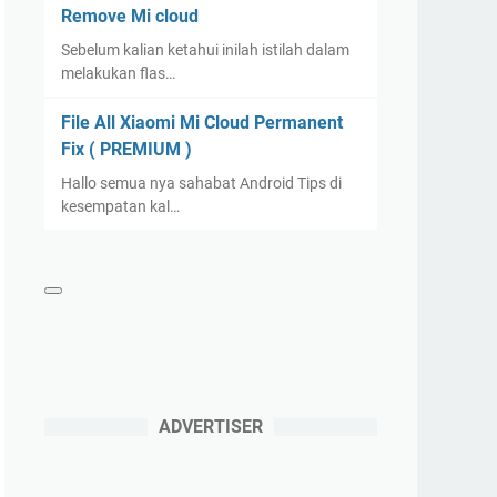
Remove Mi cloud
Sebelum kalian ketahui inilah istilah dalam
melakukan flas…
File All Xiaomi Mi Cloud Permanent
Fix ( PREMIUM )
Hallo semua nya sahabat Android Tips di
kesempatan kal…
ADVERTISER