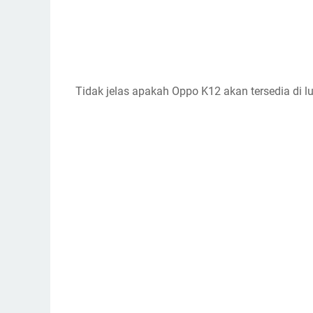
Tidak jelas apakah Oppo K12 akan tersedia di lu