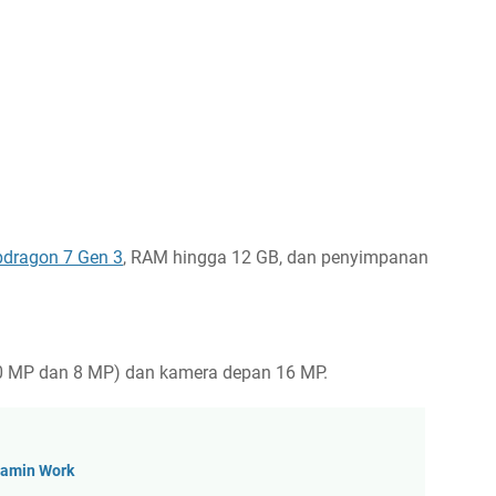
pdragon 7 Gen 3
, RAM hingga 12 GB, dan penyimpanan
50 MP dan 8 MP) dan kamera depan 16 MP.
Jamin Work