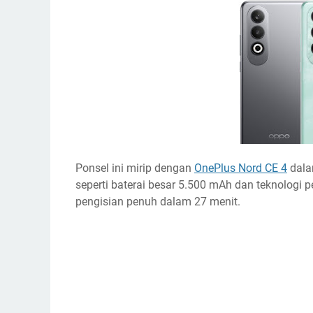
Ponsel ini mirip dengan
OnePlus Nord CE 4
dalam
seperti baterai besar 5.500 mAh dan teknologi
pengisian penuh dalam 27 menit.