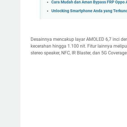
Cara Mudah dan Aman Bypass FRP Oppo 
Unlocking Smartphone Anda yang Terkunc
Desainnya mencakup layar AMOLED 6,7 inci denga
kecerahan hingga 1.100 nit. Fitur lainnya meliput
stereo speaker, NFC, IR Blaster, dan 5G Coverage