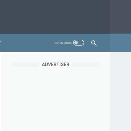
ADVERTISER