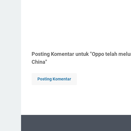
Posting Komentar untuk "Oppo telah melun
China"
Posting Komentar