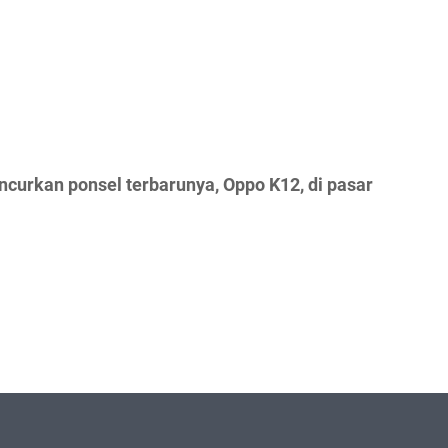
curkan ponsel terbarunya, Oppo K12, di pasar