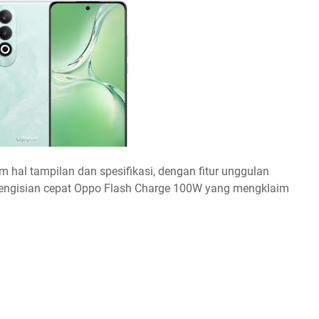
 hal tampilan dan spesifikasi, dengan fitur unggulan
 pengisian cepat Oppo Flash Charge 100W yang mengklaim