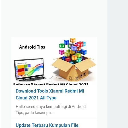
Download Tools Xiaomi Redmi Mi
Cloud 2021 All Type
Hallo semua nya kembali lagi di Android
Tips, pada kesempa…
Update Terbaru Kumpulan File