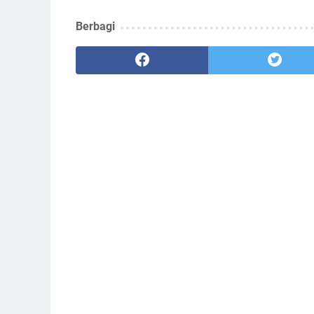
Berbagi