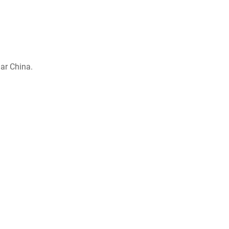
ar China.