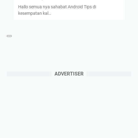
Hallo semua nya sahabat Android Tips di
kesempatan kal…
ADVERTISER