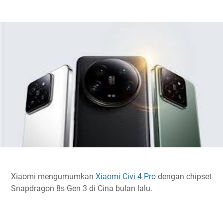
Xiaomi mengumumkan
Xiaomi Civi 4 Pro
dengan chipset
Snapdragon 8s Gen 3 di Cina bulan lalu.