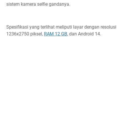
sistem kamera selfie gandanya.
Spesifikasi yang terlihat meliputi layar dengan resolusi
1236x2750 piksel,
RAM 12 GB
, dan Android 14.