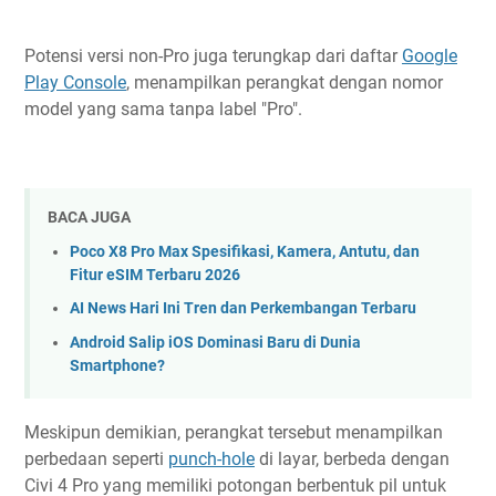
Potensi versi non-Pro juga terungkap dari daftar
Google
Play Console
, menampilkan perangkat dengan nomor
model yang sama tanpa label "Pro".
BACA JUGA
Poco X8 Pro Max Spesifikasi, Kamera, Antutu, dan
Fitur eSIM Terbaru 2026
AI News Hari Ini Tren dan Perkembangan Terbaru
Android Salip iOS Dominasi Baru di Dunia
Smartphone?
Meskipun demikian, perangkat tersebut menampilkan
perbedaan seperti
punch-hole
di layar, berbeda dengan
Civi 4 Pro yang memiliki potongan berbentuk pil untuk