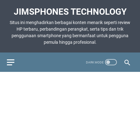
JIMSPHONES TECHNOLOGY
Situs ini menghadirkan berbagai konten menarik seperti review
HP terbaru, perbandingan perangkat, serta tips dan trik
penggunaan smartphone yang bermanfaat untuk pengguna
pemula hingga profesional.