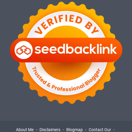
About Me
Disclaimers
Blogmap
Contact Our