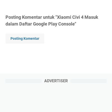
Posting Komentar untuk "Xiaomi Civi 4 Masuk
dalam Daftar Google Play Console"
Posting Komentar
ADVERTISER