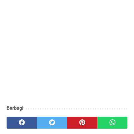
Berbagi