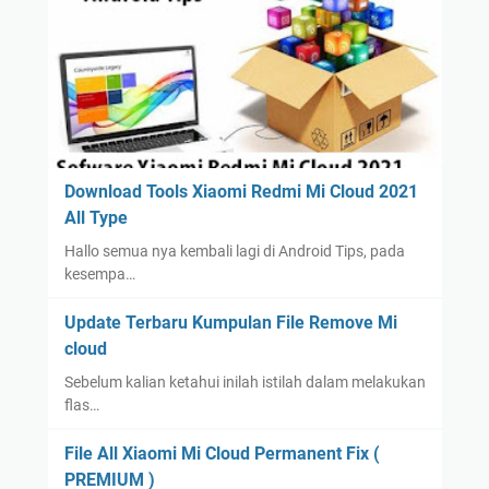
Download Tools Xiaomi Redmi Mi Cloud 2021
All Type
Hallo semua nya kembali lagi di Android Tips, pada
kesempa…
Update Terbaru Kumpulan File Remove Mi
cloud
Sebelum kalian ketahui inilah istilah dalam melakukan
flas…
File All Xiaomi Mi Cloud Permanent Fix (
PREMIUM )