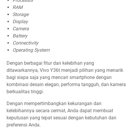
Processor
RAM
Storage
Display
Camera
Battery
Connectivity
Operating System
Dengan berbagai fitur dan kelebihan yang
ditawarkannya, Vivo Y36t menjadi pilihan yang menarik
bagi siapa saja yang mencari smartphone dengan
kombinasi desain elegan, performa tangguh, dan kamera
berkualitas tinggi.
Dengan mempertimbangkan kekurangan dan
kelebihannya secara cermat, Anda dapat membuat
keputusan yang tepat sesuai dengan kebutuhan dan
preferensi Anda.