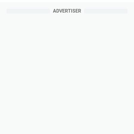
ADVERTISER