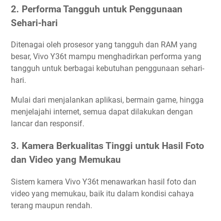
2. Performa Tangguh untuk Penggunaan
Sehari-hari
Ditenagai oleh prosesor yang tangguh dan RAM yang
besar, Vivo Y36t mampu menghadirkan performa yang
tangguh untuk berbagai kebutuhan penggunaan sehari-
hari.
Mulai dari menjalankan aplikasi, bermain game, hingga
menjelajahi internet, semua dapat dilakukan dengan
lancar dan responsif.
3. Kamera Berkualitas Tinggi untuk Hasil Foto
dan Video yang Memukau
Sistem kamera Vivo Y36t menawarkan hasil foto dan
video yang memukau, baik itu dalam kondisi cahaya
terang maupun rendah.