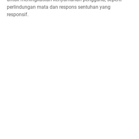
perlindungan mata dan respons sentuhan yang
responsif.