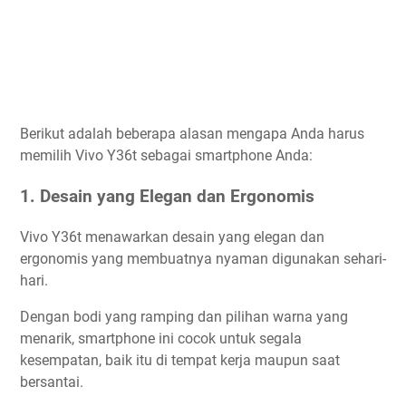
Berikut adalah beberapa alasan mengapa Anda harus
memilih Vivo Y36t sebagai smartphone Anda:
1. Desain yang Elegan dan Ergonomis
Vivo Y36t menawarkan desain yang elegan dan
ergonomis yang membuatnya nyaman digunakan sehari-
hari.
Dengan bodi yang ramping dan pilihan warna yang
menarik, smartphone ini cocok untuk segala
kesempatan, baik itu di tempat kerja maupun saat
bersantai.