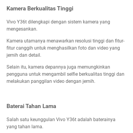
Kamera Berkualitas Tinggi
Vivo Y36t dilengkapi dengan sistem kamera yang
mengesankan.
Kamera utamanya menawarkan resolusi tinggi dan fitur-
fitur canggih untuk menghasilkan foto dan video yang
jernih dan detail.
Selain itu, kamera depannya juga memungkinkan
pengguna untuk mengambil selfie berkualitas tinggi dan
melakukan panggilan video dengan jernih.
Baterai Tahan Lama
Salah satu keunggulan Vivo Y36t adalah baterainya
yang tahan lama.