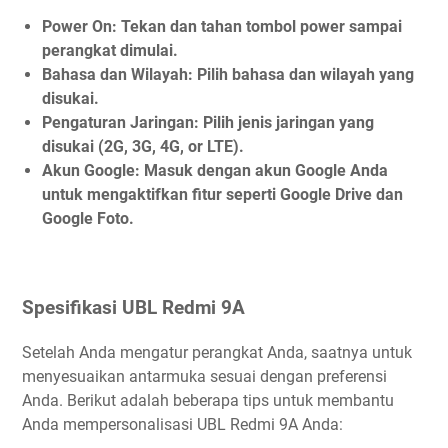
Power On:
Tekan dan tahan tombol power sampai
perangkat dimulai.
Bahasa dan Wilayah:
Pilih bahasa dan wilayah yang
disukai.
Pengaturan Jaringan:
Pilih jenis jaringan yang
disukai (2G, 3G, 4G, or LTE).
Akun Google:
Masuk dengan akun Google Anda
untuk mengaktifkan fitur seperti Google Drive dan
Google Foto.
Spesifikasi UBL Redmi 9A
Setelah Anda mengatur perangkat Anda, saatnya untuk
menyesuaikan antarmuka sesuai dengan preferensi
Anda. Berikut adalah beberapa tips untuk membantu
Anda mempersonalisasi UBL Redmi 9A Anda: