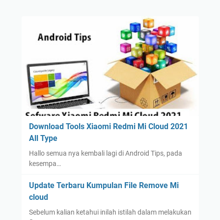
Download Tools Xiaomi Redmi Mi Cloud 2021
All Type
Hallo semua nya kembali lagi di Android Tips, pada
kesempa…
Update Terbaru Kumpulan File Remove Mi
cloud
Sebelum kalian ketahui inilah istilah dalam melakukan