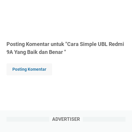
Posting Komentar untuk "Cara Simple UBL Redmi
9A Yang Baik dan Benar "
Posting Komentar
ADVERTISER