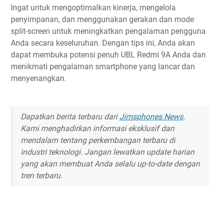
Ingat untuk mengoptimalkan kinerja, mengelola
penyimpanan, dan menggunakan gerakan dan mode
split-screen untuk meningkatkan pengalaman pengguna
Anda secara keseluruhan. Dengan tips ini, Anda akan
dapat membuka potensi penuh UBL Redmi 9A Anda dan
menikmati pengalaman smartphone yang lancar dan
menyenangkan.
Dapatkan berita terbaru dari
Jimsphones News
.
Kami menghadirkan informasi eksklusif dan
mendalam tentang perkembangan terbaru di
industri teknologi. Jangan lewatkan update harian
yang akan membuat Anda selalu up-to-date dengan
tren terbaru.