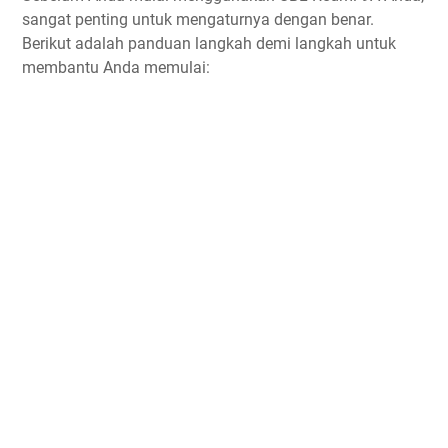
sangat penting untuk mengaturnya dengan benar.
Berikut adalah panduan langkah demi langkah untuk
membantu Anda memulai: