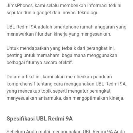
JimsPhones, kami selalu memberikan informasi terkini
seputar dunia gadget dan inovasi teknologi.
UBL Redmi 9A adalah smartphone ramah anggaran yang
menawarkan fitur dan kinerja yang mengesankan.
Untuk mendapatkan yang terbaik dari perangkat ini,
penting untuk memahami bagaimana menggunakan
berbagai fiturnya secara efektif.
Dalam artikel ini, kami akan memberikan panduan
komprehensif tentang cara menggunakan UBL Redmi 9A,
yang mencakup topik seperti mengatur perangkat,
menyesuaikan antarmuka, dan mengoptimalkan kinerja.
Spesifikasi UBL Redmi 9A
Sebelum Anda mulai menggunakan UBL Redmi 9A Anda,