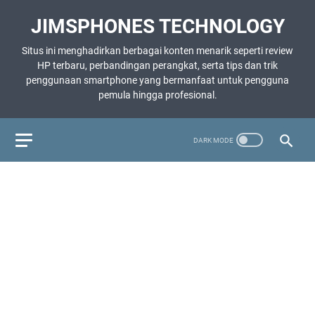
JIMSPHONES TECHNOLOGY
Situs ini menghadirkan berbagai konten menarik seperti review
HP terbaru, perbandingan perangkat, serta tips dan trik
penggunaan smartphone yang bermanfaat untuk pengguna
pemula hingga profesional.