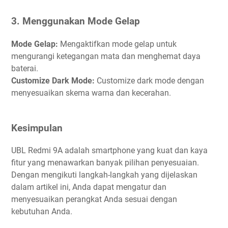
3. Menggunakan Mode Gelap
Mode Gelap:
Mengaktifkan mode gelap untuk
mengurangi ketegangan mata dan menghemat daya
baterai.
Customize Dark Mode:
Customize dark mode dengan
menyesuaikan skema warna dan kecerahan.
Kesimpulan
UBL Redmi 9A adalah smartphone yang kuat dan kaya
fitur yang menawarkan banyak pilihan penyesuaian.
Dengan mengikuti langkah-langkah yang dijelaskan
dalam artikel ini, Anda dapat mengatur dan
menyesuaikan perangkat Anda sesuai dengan
kebutuhan Anda.