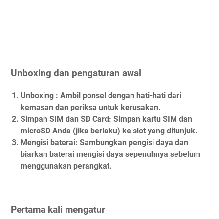
Unboxing dan pengaturan awal
Unboxing :
Ambil ponsel dengan hati-hati dari
kemasan dan periksa untuk kerusakan.
Simpan SIM dan SD Card:
Simpan kartu SIM dan
microSD Anda (jika berlaku) ke slot yang ditunjuk.
Mengisi baterai:
Sambungkan pengisi daya dan
biarkan baterai mengisi daya sepenuhnya sebelum
menggunakan perangkat.
Pertama kali mengatur