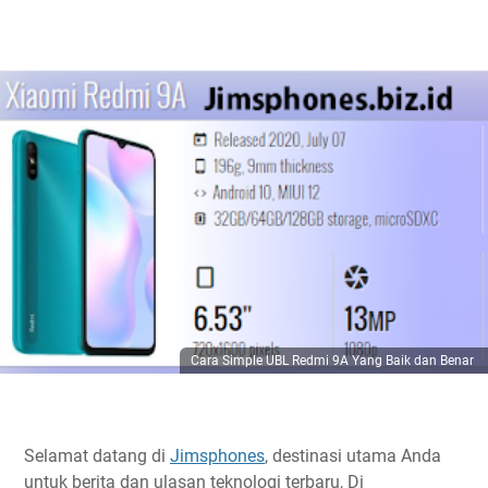
Cara Simple UBL Redmi 9A Yang Baik dan Benar
Selamat datang di
Jimsphones
, destinasi utama Anda
untuk berita dan ulasan teknologi terbaru, Di