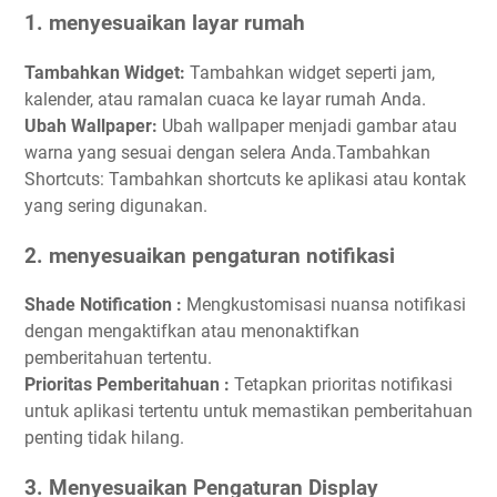
1. menyesuaikan layar rumah
Tambahkan Widget:
Tambahkan widget seperti jam,
kalender, atau ramalan cuaca ke layar rumah Anda.
Ubah Wallpaper:
Ubah wallpaper menjadi gambar atau
warna yang sesuai dengan selera Anda.Tambahkan
Shortcuts: Tambahkan shortcuts ke aplikasi atau kontak
yang sering digunakan.
2. menyesuaikan pengaturan notifikasi
Shade Notification :
Mengkustomisasi nuansa notifikasi
dengan mengaktifkan atau menonaktifkan
pemberitahuan tertentu.
Prioritas Pemberitahuan :
Tetapkan prioritas notifikasi
untuk aplikasi tertentu untuk memastikan pemberitahuan
penting tidak hilang.
3. Menyesuaikan Pengaturan Display