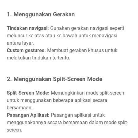
1. Menggunakan Gerakan
Tindakan navigasi:
Gunakan gerakan navigasi seperti
meluncur ke atas atau ke bawah untuk menavigasi
antara layar.
Custom gestures:
Membuat gerakan khusus untuk
melakukan tindakan tertentu.
2. Menggunakan Split-Screen Mode
Split-Screen Mode:
Memungkinkan mode split-screen
untuk menggunakan beberapa aplikasi secara
bersamaan.
Pasangan Aplikasi:
Pasangan aplikasi untuk
menggunakannya secara bersamaan dalam mode split-
screen.