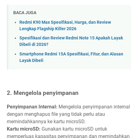
BACA JUGA
Redmi K90 Max Spesifikasi, Harga, dan Review
Lengkap Flagship Killer 2026
Spesifikasi dan Review Redmi Note 15 Apakah Layak
Dibeli di 2026?
Smartphone Redmi 15A Spesifikasi, Fitur, dan Alasan
Layak Dibeli
2. Mengelola penyimpanan
Penyimpanan Internal:
Mengelola penyimpanan internal
dengan menghapus file yang tidak perlu atau
memindahkannya ke kartu microSD.
Kartu microSD:
Gunakan kartu microSD untuk
memperluas kapasitas penyimpanan dan memindahkan