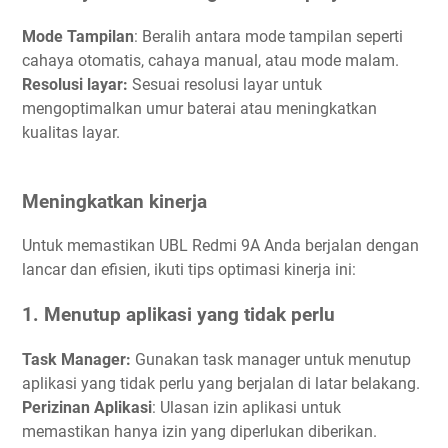
Mode Tampilan
: Beralih antara mode tampilan seperti
cahaya otomatis, cahaya manual, atau mode malam.
Resolusi layar:
Sesuai resolusi layar untuk
mengoptimalkan umur baterai atau meningkatkan
kualitas layar.
Meningkatkan kinerja
Untuk memastikan UBL Redmi 9A Anda berjalan dengan
lancar dan efisien, ikuti tips optimasi kinerja ini:
1. Menutup aplikasi yang tidak perlu
Task Manager:
Gunakan task manager untuk menutup
aplikasi yang tidak perlu yang berjalan di latar belakang.
Perizinan Aplikasi
: Ulasan izin aplikasi untuk
memastikan hanya izin yang diperlukan diberikan.