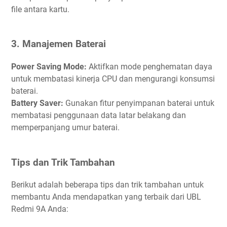
file antara kartu.
3. Manajemen Baterai
Power Saving Mode:
Aktifkan mode penghematan daya
untuk membatasi kinerja CPU dan mengurangi konsumsi
baterai.
Battery Saver:
Gunakan fitur penyimpanan baterai untuk
membatasi penggunaan data latar belakang dan
memperpanjang umur baterai.
Tips dan Trik Tambahan
Berikut adalah beberapa tips dan trik tambahan untuk
membantu Anda mendapatkan yang terbaik dari UBL
Redmi 9A Anda: