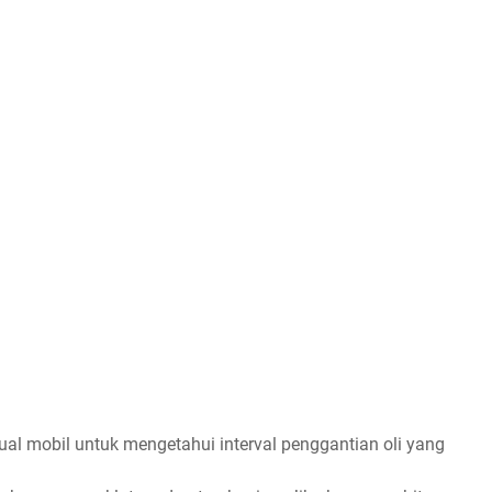
ual mobil untuk mengetahui interval penggantian oli yang