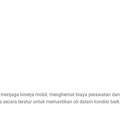
u menjaga kinerja mobil, menghemat biaya perawatan dan
secara teratur untuk memastikan oli dalam kondisi baik.