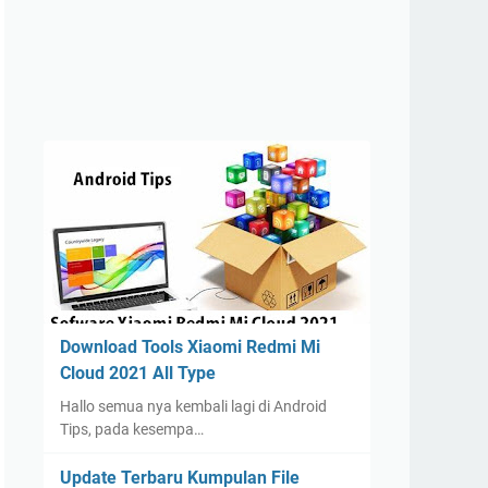
Download Tools Xiaomi Redmi Mi
Cloud 2021 All Type
Hallo semua nya kembali lagi di Android
Tips, pada kesempa…
Update Terbaru Kumpulan File