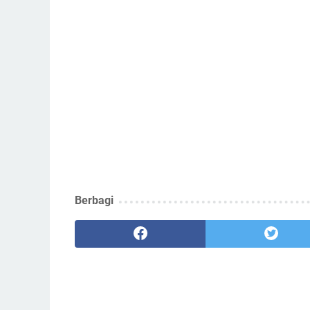
Berbagi