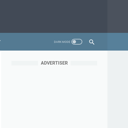
ADVERTISER