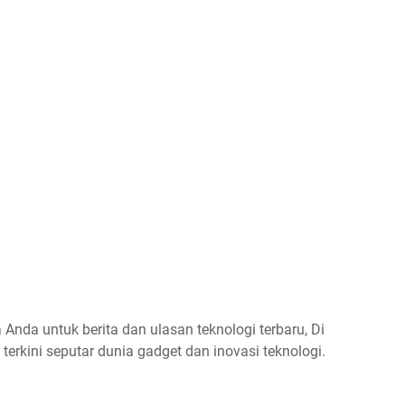
Anda untuk berita dan ulasan teknologi terbaru, Di
erkini seputar dunia gadget dan inovasi teknologi.