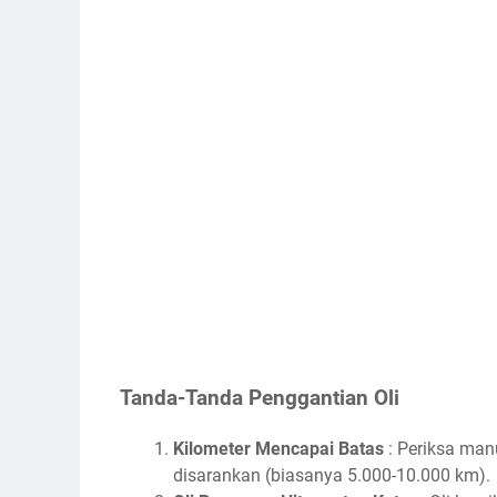
Tanda-Tanda Penggantian Oli
Kilometer Mencapai Batas
: Periksa man
disarankan (biasanya 5.000-10.000 km).