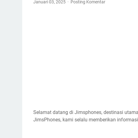
Januari 03, 2025
Posting Komentar
Selamat datang di Jimsphones, destinasi utama 
JimsPhones, kami selalu memberikan informasi t