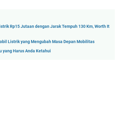
istrik Rp15 Jutaan dengan Jarak Tempuh 130 Km, Worth It
il Listrik yang Mengubah Masa Depan Mobilitas
u yang Harus Anda Ketahui