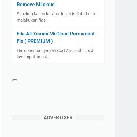
Remove Mi cloud
Sebelum kalian ketahui inilah istilah dalam
melakukan flas…
File All Xiaomi Mi Cloud Permanent
Fix ( PREMIUM )
Hallo semua nya sahabat Android Tips di
kesempatan kal…
ADVERTISER