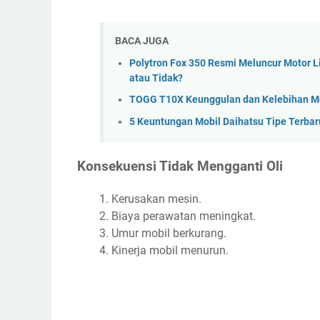
BACA JUGA
Polytron Fox 350 Resmi Meluncur Motor L
atau Tidak?
TOGG T10X Keunggulan dan Kelebihan Mob
5 Keuntungan Mobil Daihatsu Tipe Terbar
Konsekuensi Tidak Mengganti Oli
Kerusakan mesin.
Biaya perawatan meningkat.
Umur mobil berkurang.
Kinerja mobil menurun.