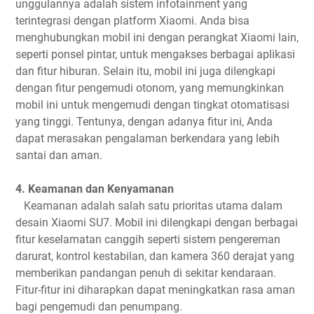
unggulannya adalah sistem infotainment yang
terintegrasi dengan platform Xiaomi. Anda bisa
menghubungkan mobil ini dengan perangkat Xiaomi lain,
seperti ponsel pintar, untuk mengakses berbagai aplikasi
dan fitur hiburan. Selain itu, mobil ini juga dilengkapi
dengan fitur pengemudi otonom, yang memungkinkan
mobil ini untuk mengemudi dengan tingkat otomatisasi
yang tinggi. Tentunya, dengan adanya fitur ini, Anda
dapat merasakan pengalaman berkendara yang lebih
santai dan aman.
4. Keamanan dan Kenyamanan
Keamanan adalah salah satu prioritas utama dalam
desain Xiaomi SU7. Mobil ini dilengkapi dengan berbagai
fitur keselamatan canggih seperti sistem pengereman
darurat, kontrol kestabilan, dan kamera 360 derajat yang
memberikan pandangan penuh di sekitar kendaraan.
Fitur-fitur ini diharapkan dapat meningkatkan rasa aman
bagi pengemudi dan penumpang.