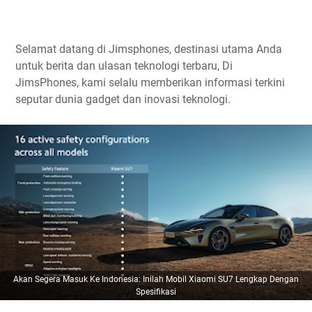
Selamat datang di Jimsphones, destinasi utama Anda
untuk berita dan ulasan teknologi terbaru, Di
JimsPhones, kami selalu memberikan informasi terkini
seputar dunia gadget dan inovasi teknologi.
Akan Segera Masuk Ke Indonesia: Inilah Mobil Xiaomi SU7 Lengkap Dengan
Spesifikasi