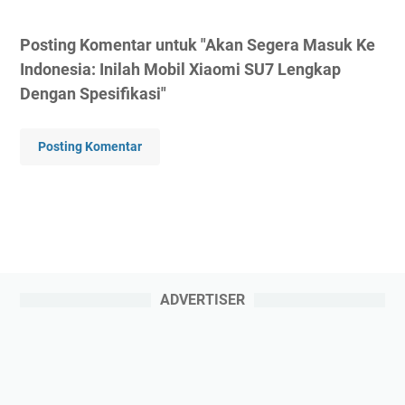
Posting Komentar untuk "Akan Segera Masuk Ke
Indonesia: Inilah Mobil Xiaomi SU7 Lengkap
Dengan Spesifikasi"
Posting Komentar
ADVERTISER