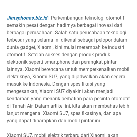
Jimsphones.biz.id
| Perkembangan teknologi otomotif
semakin pesat dengan hadirnya berbagai inovasi dari
berbagai perusahaan. Salah satu perusahaan teknologi
terbesar yang selama ini dikenal sebagai pelopor dalam
dunia gadget, Xiaomi, kini mulai merambah ke industri
otomotif. Setelah sukses dengan produk-produk
elektronik seperti smartphone dan perangkat pintar
lainnya, Xiaomi berencana untuk memperkenalkan mobil
elektriknya, Xiaomi SU7, yang dijadwalkan akan segera
masuk ke Indonesia. Dengan spesifikasi yang
mengesankan, Xiaomi SU7 diyakini akan menjadi
kendaraan yang menarik perhatian para pecinta otomotif
di Tanah Air. Dalam artikel ini, kita akan membahas lebih
lanjut mengenai Xiaomi SU7, spesifikasinya, dan apa
yang dapat diharapkan dari mobil pintar ini.
Xiaomi SU7, mobil elektrik terbaru dari Xiaomi, akan