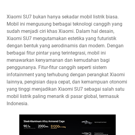
Xiaomi SU7 bukan hanya sekadar mobil listrik biasa.
Mobil ini mengusung berbagai teknologi canggih yang
sudah menjadi ciri khas Xiaomi. Dalam hal desain,
Xiaomi SU7 mengutamakan estetika yang futuristik
dengan bentuk yang aerodinamis dan modern. Dengan
berbagai fitur pintar yang terintegrasi, mobil ini
menawarkan kenyamanan dan kemudahan bagi
penggunanya. Fitur-fitur canggih seperti sistem
infotainment yang terhubung dengan perangkat Xiaomi
lainnya, pengisian daya cepat, dan kemampuan otonomi
yang tinggi menjadikan Xiaomi SU7 sebagai salah satu
mobil listrik paling menarik di pasar global, termasuk
Indonesia.