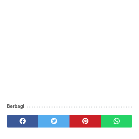
Berbagi