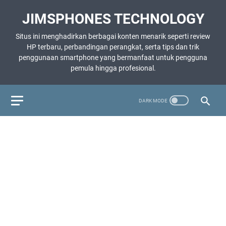
JIMSPHONES TECHNOLOGY
Situs ini menghadirkan berbagai konten menarik seperti review
HP terbaru, perbandingan perangkat, serta tips dan trik
penggunaan smartphone yang bermanfaat untuk pengguna
pemula hingga profesional.