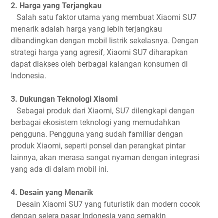
2. Harga yang Terjangkau
Salah satu faktor utama yang membuat Xiaomi SU7
menarik adalah harga yang lebih terjangkau
dibandingkan dengan mobil listrik sekelasnya. Dengan
strategi harga yang agresif, Xiaomi SU7 diharapkan
dapat diakses oleh berbagai kalangan konsumen di
Indonesia.
3. Dukungan Teknologi Xiaomi
Sebagai produk dari Xiaomi, SU7 dilengkapi dengan
berbagai ekosistem teknologi yang memudahkan
pengguna. Pengguna yang sudah familiar dengan
produk Xiaomi, seperti ponsel dan perangkat pintar
lainnya, akan merasa sangat nyaman dengan integrasi
yang ada di dalam mobil ini.
4. Desain yang Menarik
Desain Xiaomi SU7 yang futuristik dan modern cocok
dengan selera pasar Indonesia yang semakin