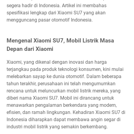
segera hadir di Indonesia. Artikel ini membahas
spesifikasi lengkap dari Xiaomi SU7 yang akan
mengguncang pasar otomotif Indonesia.
Mengenal Xiaomi SU7, Mobil Listrik Masa
Depan dari Xiaomi
Xiaomi, yang dikenal dengan inovasi dan harga
terjangkau pada produk teknologi konsumen, kini mulai
melebarkan sayap ke dunia otomotif. Dalam beberapa
tahun terakhir, perusahaan ini telah mengumumkan
rencana untuk meluncurkan mobil listrik mereka, yang
diberi nama Xiaomi SU7. Mobil ini dirancang untuk
menawarkan pengalaman berkendara yang modern,
efisien, dan ramah lingkungan. Kehadiran Xiaomi SU7 di
Indonesia diharapkan dapat membawa angin segar di
industri mobil listrik yang semakin berkembang.