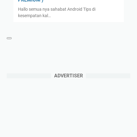
Hallo semua nya sahabat Android Tips di
kesempatan kal…
ADVERTISER