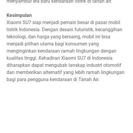
menyambut era baru kendaraan listrik di tanah air.
Kesimpulan
Xiaomi SU7 siap menjadi pemain besar di pasar mobil
listrik Indonesia. Dengan desain futuristik, kecanggihan
teknologi, dan harga yang bersaing, mobil ini bisa
menjadi pilihan utama bagi konsumen yang
menginginkan kendaraan ramah lingkungan dengan
kualitas tinggi. Kehadiran Xiaomi SU7 di Indonesia
diharapkan dapat mengubah lanskap industri otomotif
dan memberikan alternatif yang lebih ramah lingkungan
bagi para pengguna kendaraan di Tanah Air.