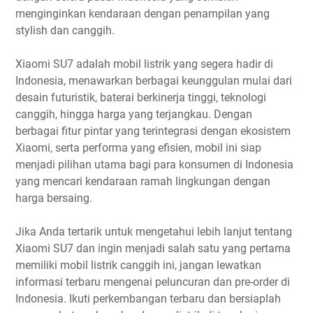
menginginkan kendaraan dengan penampilan yang
stylish dan canggih.
Xiaomi SU7 adalah mobil listrik yang segera hadir di
Indonesia, menawarkan berbagai keunggulan mulai dari
desain futuristik, baterai berkinerja tinggi, teknologi
canggih, hingga harga yang terjangkau. Dengan
berbagai fitur pintar yang terintegrasi dengan ekosistem
Xiaomi, serta performa yang efisien, mobil ini siap
menjadi pilihan utama bagi para konsumen di Indonesia
yang mencari kendaraan ramah lingkungan dengan
harga bersaing.
Jika Anda tertarik untuk mengetahui lebih lanjut tentang
Xiaomi SU7 dan ingin menjadi salah satu yang pertama
memiliki mobil listrik canggih ini, jangan lewatkan
informasi terbaru mengenai peluncuran dan pre-order di
Indonesia. Ikuti perkembangan terbaru dan bersiaplah