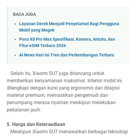
BACA JUGA
Layanan Derek Menjadi Penyelamat Bagi Pengguna
Mobil yang Mogok
Poco X8 Pro Max Spesifikasi, Kamera, Antutu, dan
Fitur eSIM Terbaru 2026
AI News Hari Ini Tren dan Perkembangan Terbaru
Selain itu, Xiaomi SU7 juga dirancang untuk
memberikan kenyamanan maksimal. Interior mobil ini
dilengkapi dengan kursi yang ergonomis dan dilapisi
material premium, memastikan pengemudi dan
penumpang merasa nyaman meskipun melakukan
perjalanan jauh.
5. Harga dan Ketersediaan
Meskipun Xiaomi SU7 menawarkan berbagai teknologi