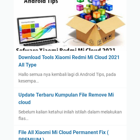
Download Tools Xiaomi Redmi Mi Cloud 2021
All Type
Hallo semua nya kembali lagi di Android Tips, pada
kesempa…
Update Terbaru Kumpulan File Remove Mi
cloud
Sebelum kalian ketahui inilah istilah dalam melakukan
flas…
File All Xiaomi Mi Cloud Permanent Fix (
PREMIUM )