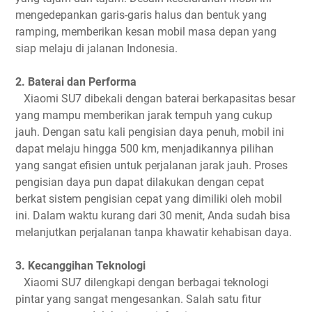
mengedepankan garis-garis halus dan bentuk yang
ramping, memberikan kesan mobil masa depan yang
siap melaju di jalanan Indonesia.
2. Baterai dan Performa
Xiaomi SU7 dibekali dengan baterai berkapasitas besar
yang mampu memberikan jarak tempuh yang cukup
jauh. Dengan satu kali pengisian daya penuh, mobil ini
dapat melaju hingga 500 km, menjadikannya pilihan
yang sangat efisien untuk perjalanan jarak jauh. Proses
pengisian daya pun dapat dilakukan dengan cepat
berkat sistem pengisian cepat yang dimiliki oleh mobil
ini. Dalam waktu kurang dari 30 menit, Anda sudah bisa
melanjutkan perjalanan tanpa khawatir kehabisan daya.
3. Kecanggihan Teknologi
Xiaomi SU7 dilengkapi dengan berbagai teknologi
pintar yang sangat mengesankan. Salah satu fitur