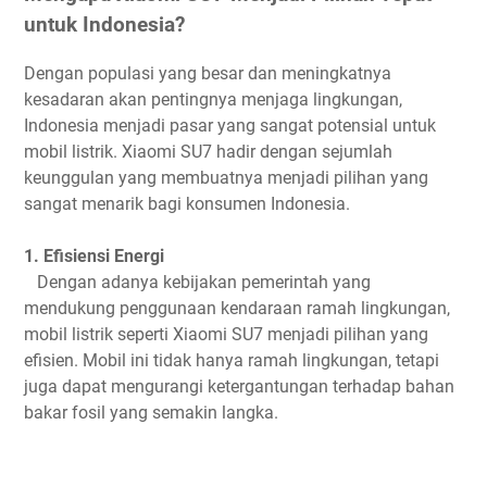
untuk Indonesia?
Dengan populasi yang besar dan meningkatnya
kesadaran akan pentingnya menjaga lingkungan,
Indonesia menjadi pasar yang sangat potensial untuk
mobil listrik. Xiaomi SU7 hadir dengan sejumlah
keunggulan yang membuatnya menjadi pilihan yang
sangat menarik bagi konsumen Indonesia.
1. Efisiensi Energi
Dengan adanya kebijakan pemerintah yang
mendukung penggunaan kendaraan ramah lingkungan,
mobil listrik seperti Xiaomi SU7 menjadi pilihan yang
efisien. Mobil ini tidak hanya ramah lingkungan, tetapi
juga dapat mengurangi ketergantungan terhadap bahan
bakar fosil yang semakin langka.