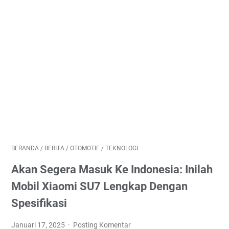
BERANDA
/
BERITA
/
OTOMOTIF
/
TEKNOLOGI
Akan Segera Masuk Ke Indonesia: Inilah
Mobil Xiaomi SU7 Lengkap Dengan
Spesifikasi
Januari 17, 2025
Posting Komentar