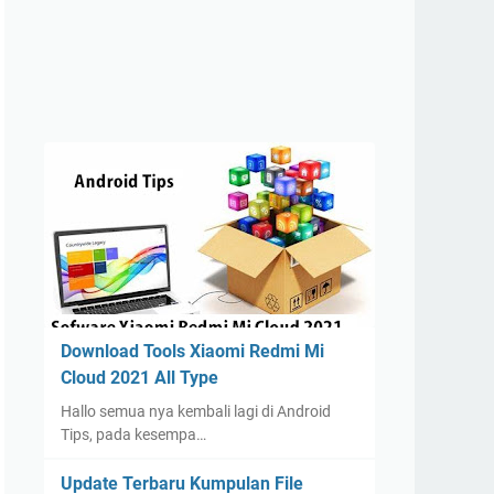
Download Tools Xiaomi Redmi Mi
Cloud 2021 All Type
Hallo semua nya kembali lagi di Android
Tips, pada kesempa…
Update Terbaru Kumpulan File