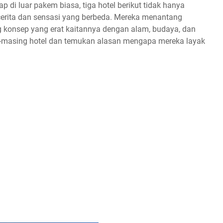
 di luar pakem biasa, tiga hotel berikut tidak hanya
cerita dan sensasi yang berbeda. Mereka menantang
g konsep yang erat kaitannya dengan alam, budaya, dan
ing-masing hotel dan temukan alasan mengapa mereka layak