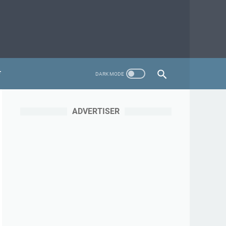
ADVERTISER