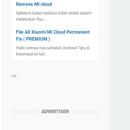
Remove Mi cloud
Sebelum kalian ketahui inilah istilah dalam
melakukan flas…
File All Xiaomi Mi Cloud Permanent
Fix ( PREMIUM )
Hallo semua nya sahabat Android Tips di
kesempatan kal…
ADVERTISER