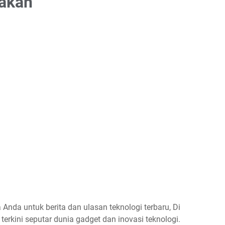
pakan
Anda untuk berita dan ulasan teknologi terbaru, Di
erkini seputar dunia gadget dan inovasi teknologi.