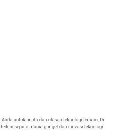
Anda untuk berita dan ulasan teknologi terbaru, Di
erkini seputar dunia gadget dan inovasi teknologi.