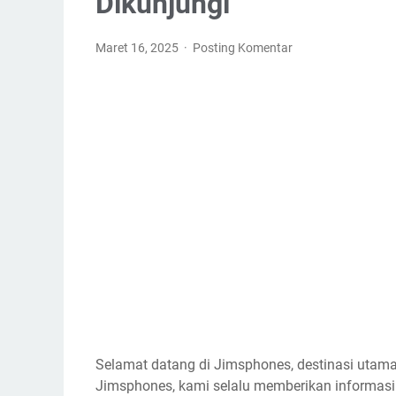
Dikunjungi
Maret 16, 2025
Posting Komentar
Selamat datang di Jimsphones, destinasi utama 
Jimsphones, kami selalu memberikan informasi t