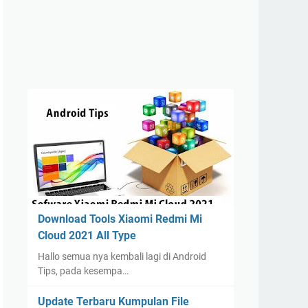
Download Tools Xiaomi Redmi Mi
Cloud 2021 All Type
Hallo semua nya kembali lagi di Android
Tips, pada kesempa…
Update Terbaru Kumpulan File