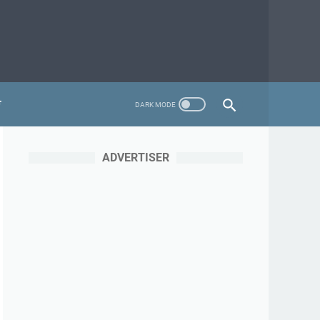
ADVERTISER