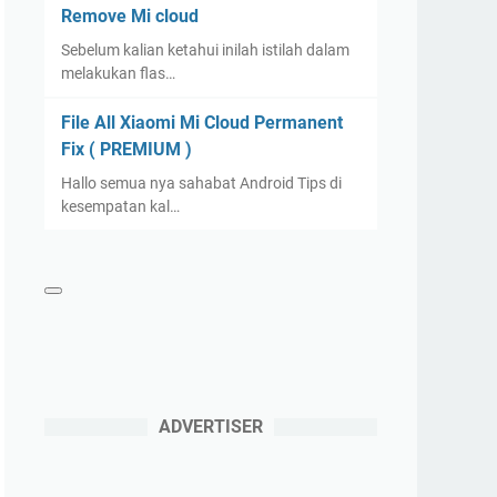
Remove Mi cloud
Sebelum kalian ketahui inilah istilah dalam
melakukan flas…
File All Xiaomi Mi Cloud Permanent
Fix ( PREMIUM )
Hallo semua nya sahabat Android Tips di
kesempatan kal…
ADVERTISER