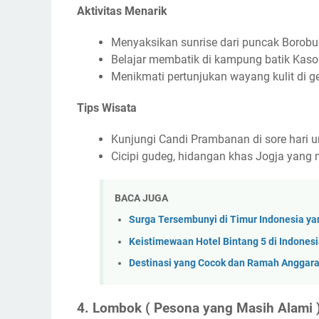
Aktivitas Menarik
Menyaksikan sunrise dari puncak Borob
Belajar membatik di kampung batik Kas
Menikmati pertunjukan wayang kulit di 
Tips Wisata
Kunjungi Candi Prambanan di sore hari 
Cicipi gudeg, hidangan khas Jogja yang
BACA JUGA
Surga Tersembunyi di Timur Indonesia ya
Keistimewaan Hotel Bintang 5 di Indonesi
Destinasi yang Cocok dan Ramah Anggar
4. Lombok ( Pesona yang Masih Alami 