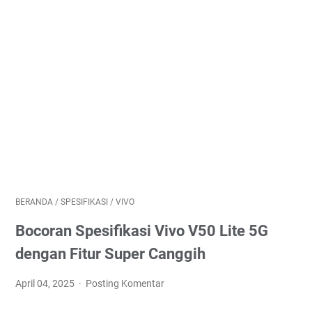
BERANDA
/
SPESIFIKASI
/
VIVO
Bocoran Spesifikasi Vivo V50 Lite 5G
dengan Fitur Super Canggih
April 04, 2025
Posting Komentar