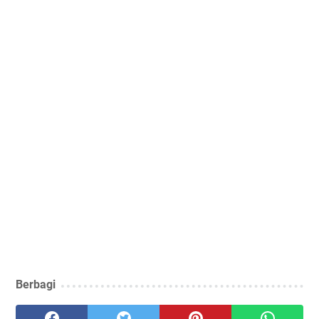
Berbagi