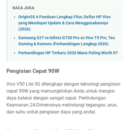
BACA JUGA
OriginOS 6 Panduan Lengkap Fitur, Daftar HP Vivo
yang Mendapat Update & Cara Menggunakannya
(2026)
Samsung S27 vs Infinix GT50 Pro vs Vivo T5 Pro, Tes
Gaming & Kamera (Perbandingan Lengkap 2026)
Perbandingan HP Terbaru 2026 Mana Paling Worth It?
Pengisian Cepat 90W
Vivo V50 Lite 5G dilengkapi dengan teknologi pengisian
cepat 90W yang memungkinkan Anda untuk mengisi
daya baterai dengan sangat cepat. Perlindungan
Keamanan 24-Dimensinya melindungi tegangan, arus,
dan suhu untuk pengisian daya yang andal.