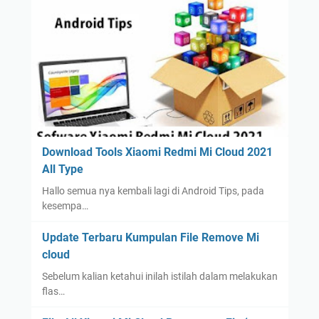
Download Tools Xiaomi Redmi Mi Cloud 2021
All Type
Hallo semua nya kembali lagi di Android Tips, pada
kesempa…
Update Terbaru Kumpulan File Remove Mi
cloud
Sebelum kalian ketahui inilah istilah dalam melakukan
flas…