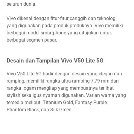
seluruh dunia.
Vivo dikenal dengan fitur-fitur canggih dan teknologi
yang digunakan pada produk-produknya. Vivo memiliki
berbagai model smartphone yang ditujukan untuk
berbagai segmen pasar.
Desain dan Tampilan Vivo V50 Lite 5G
Vivo V50 Lite 5G hadir dengan desain yang elegan dan
ramping, memiliki rangka ultra-ramping 7,79 mm dan
rangka logam mengilap yang membuatnya terlihat
stylish sekaligus nyaman digunakan. Varian warna yang
tersedia meliputi Titanium Gold, Fantasy Purple,
Phantom Black, dan Silk Green.