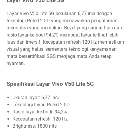
Layar Vivo V50 Lite 5G
Layar Vivo V50 Lite 5G berukuran 6,77 inci dengan
teknologi Poled 2.5D yang menawarkan pengalaman
menonton yang memukau. Bezel yang sangat tipis dan
rasio layar-ke-bodi 94,2% membuat layar terlihat lebih
luas dan imersif. Kecepatan refresh 120 Hz memastikan
visual yang halus, sementara teknologi kenyamanan
mata bersertifikasi SGS menjaga mata Anda tetap
nyaman.
Spesifikasi Layar Vivo V50 Lite 5G
Ukuran layar: 6,77 inci
Teknologi layar: Poled 2.5D
Rasio layar-ke-bodi: 94,2%
Kecepatan refresh: 120 Hz
Brightness: 1800 nits