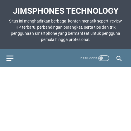
JIMSPHONES TECHNOLOGY
Situs ini menghadirkan berbagai konten menarik seperti review
HP terbaru, perbandingan perangkat, serta tips dan trik
penggunaan smartphone yang bermanfaat untuk pengguna
pemula hingga profesional.