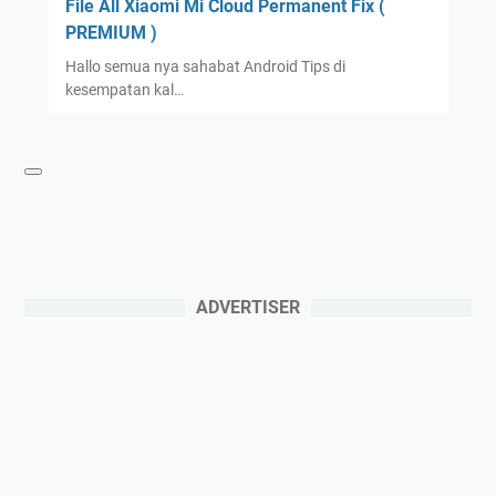
File All Xiaomi Mi Cloud Permanent Fix (
PREMIUM )
Hallo semua nya sahabat Android Tips di
kesempatan kal…
ADVERTISER