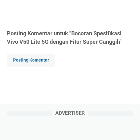
Posting Komentar untuk "Bocoran Spesifikasi
Vivo V50 Lite 5G dengan Fitur Super Canggih"
Posting Komentar
ADVERTISER