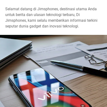
Selamat datang di Jimsphones, destinasi utama Anda
untuk berita dan ulasan teknologi terbaru, Di
Jimsphones, kami selalu memberikan informasi terkini
seputar dunia gadget dan inovasi teknologi.