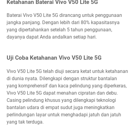
Ketahanan Baterai Vivo V50 Lite 5G
Baterai Vivo V50 Lite 5G dirancang untuk penggunaan
jangka panjang. Dengan lebih dari 80% kapasitasnya
yang dipertahankan setelah 5 tahun penggunaan,
dayanya dapat Anda andalkan setiap hari.
Uji Coba Ketahanan Vivo V50 Lite 5G
Vivo V50 Lite 5G telah diuji secara ketat untuk ketahanan
di dunia nyata. Dilengkapi dengan struktur bantalan
yang komprehensif dan kaca pelindung yang diperkeras,
Vivo V50 Lite 5G dapat menahan cipratan dan debu.
Casing pelindung khusus yang dilengkapi teknologi
bantalan udara di empat sudut juga meningkatkan
perlindungan layar untuk menghadapi jatuh dan jatuh
yang tak terduga.