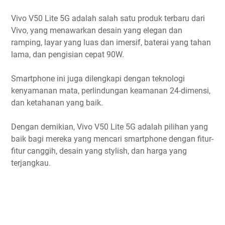
Vivo V50 Lite 5G adalah salah satu produk terbaru dari
Vivo, yang menawarkan desain yang elegan dan
ramping, layar yang luas dan imersif, baterai yang tahan
lama, dan pengisian cepat 90W.
Smartphone ini juga dilengkapi dengan teknologi
kenyamanan mata, perlindungan keamanan 24-dimensi,
dan ketahanan yang baik.
Dengan demikian, Vivo V50 Lite 5G adalah pilihan yang
baik bagi mereka yang mencari smartphone dengan fitur-
fitur canggih, desain yang stylish, dan harga yang
terjangkau.