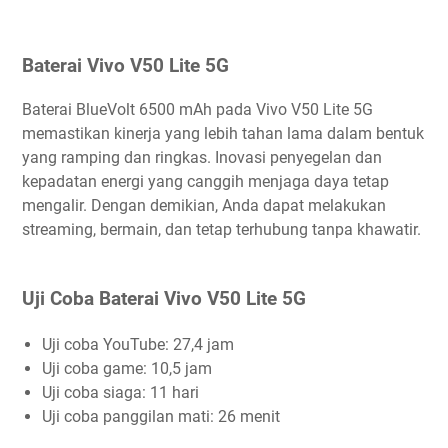
Baterai Vivo V50 Lite 5G
Baterai BlueVolt 6500 mAh pada Vivo V50 Lite 5G
memastikan kinerja yang lebih tahan lama dalam bentuk
yang ramping dan ringkas. Inovasi penyegelan dan
kepadatan energi yang canggih menjaga daya tetap
mengalir. Dengan demikian, Anda dapat melakukan
streaming, bermain, dan tetap terhubung tanpa khawatir.
Uji Coba Baterai Vivo V50 Lite 5G
Uji coba YouTube: 27,4 jam
Uji coba game: 10,5 jam
Uji coba siaga: 11 hari
Uji coba panggilan mati: 26 menit